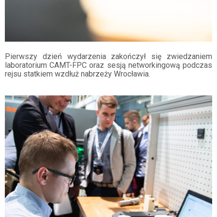
Pierwszy dzień wydarzenia zakończył się zwiedzaniem
laboratorium CAMT-FPC oraz sesją networkingową podczas
rejsu statkiem wzdłuż nabrzeży Wrocławia.