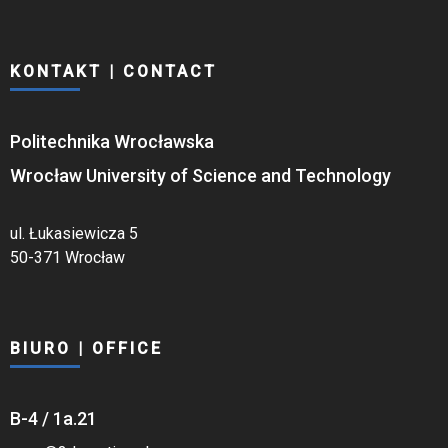
KONTAKT | CONTACT
Politechnika Wrocławska
Wrocław University of Science and Technology
ul. Łukasiewicza 5
50-371 Wrocław
BIURO | OFFICE
B-4 / 1a.21