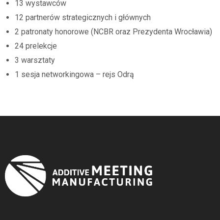
13 wystawców
12 partnerów strategicznych i głównych
2 patronaty honorowe (NCBR oraz Prezydenta Wrocławia)
24 prelekcje
3 warsztaty
1 sesja networkingowa – rejs Odrą